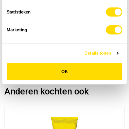
Statistieken
Marketing
Details tonen
OK
Anderen kochten ook