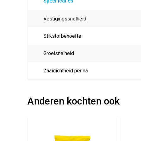
Specificaties
Vestigingssnelheid
Stikstofbehoefte
Groeisnelheid
Zaaidichtheid per ha
Anderen kochten ook