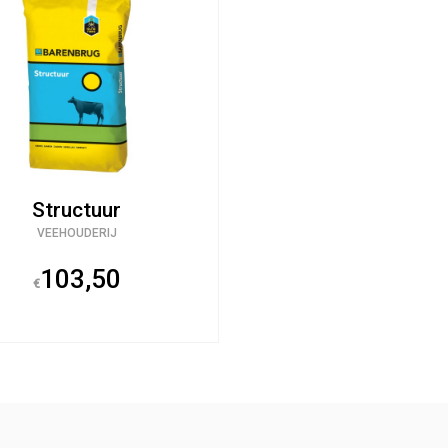
Structuur
VEEHOUDERIJ
103,50
€