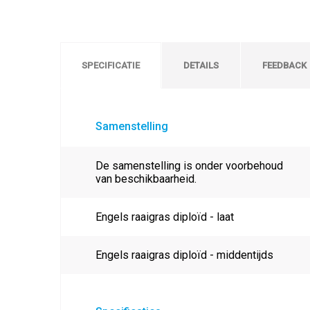
SPECIFICATIE
DETAILS
FEEDBACK
Samenstelling
De samenstelling is onder voorbehoud
van beschikbaarheid.
Engels raaigras diploïd - laat
Engels raaigras diploïd - middentijds