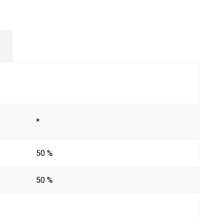
*
50 %
50 %