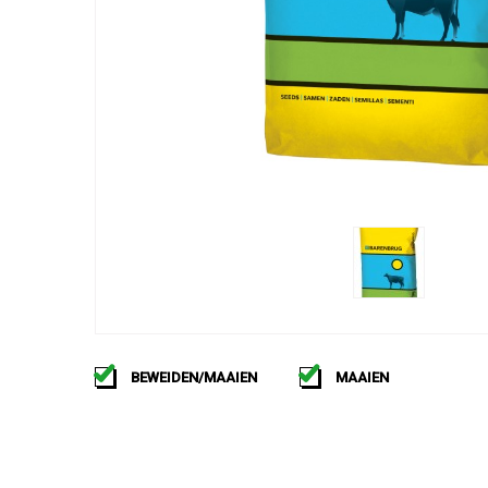
BEWEIDEN/MAAIEN
MAAIEN