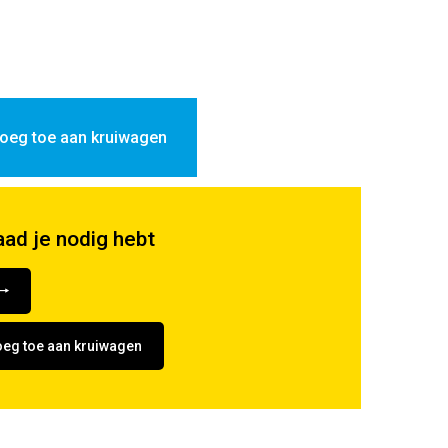
oeg toe aan kruiwagen
aad je nodig hebt
eg toe aan kruiwagen