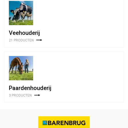
Veehouderij
21 PRODUCTEN
Paardenhouderij
3 PRODUCTEN