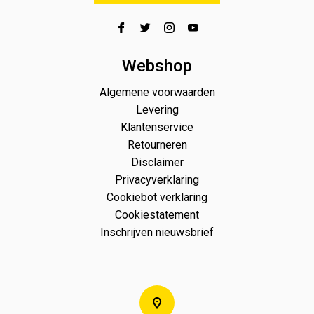
Webshop
Algemene voorwaarden
Levering
Klantenservice
Retourneren
Disclaimer
Privacyverklaring
Cookiebot verklaring
Cookiestatement
Inschrijven nieuwsbrief