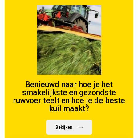
Benieuwd naar hoe je het
smakelijkste en gezondste
ruwvoer teelt en hoe je de beste
kuil maakt?
Bekijken