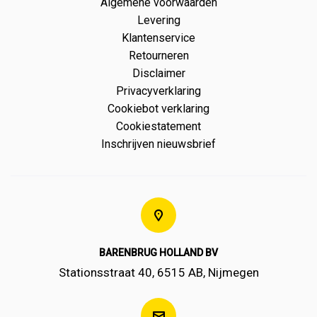
Algemene voorwaarden
Levering
Klantenservice
Retourneren
Disclaimer
Privacyverklaring
Cookiebot verklaring
Cookiestatement
Inschrijven nieuwsbrief
BARENBRUG HOLLAND BV
Stationsstraat 40, 6515 AB, Nijmegen