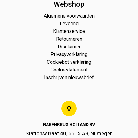
Webshop
Algemene voorwaarden
Levering
Klantenservice
Retourneren
Disclaimer
Privacyverklaring
Cookiebot verklaring
Cookiestatement
Inschrijven nieuwsbrief
BARENBRUG HOLLAND BV
Stationsstraat 40, 6515 AB, Nijmegen