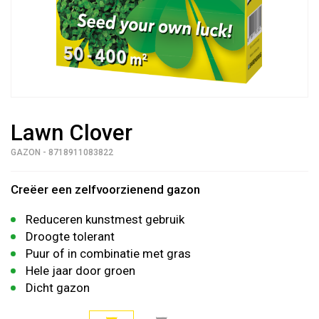
Lawn Clover
GAZON - 8718911083822
Creëer een zelfvoorzienend gazon
Reduceren kunstmest gebruik
Droogte tolerant
Puur of in combinatie met gras
Hele jaar door groen
Dicht gazon