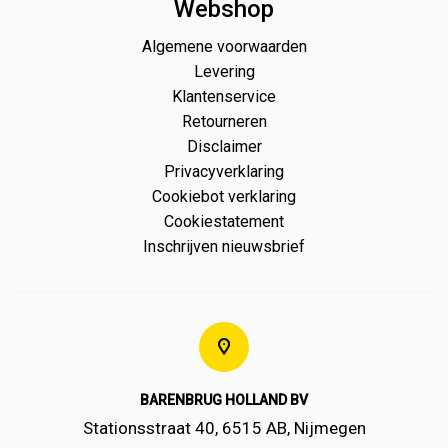
Webshop
Algemene voorwaarden
Levering
Klantenservice
Retourneren
Disclaimer
Privacyverklaring
Cookiebot verklaring
Cookiestatement
Inschrijven nieuwsbrief
BARENBRUG HOLLAND BV
Stationsstraat 40, 6515 AB, Nijmegen