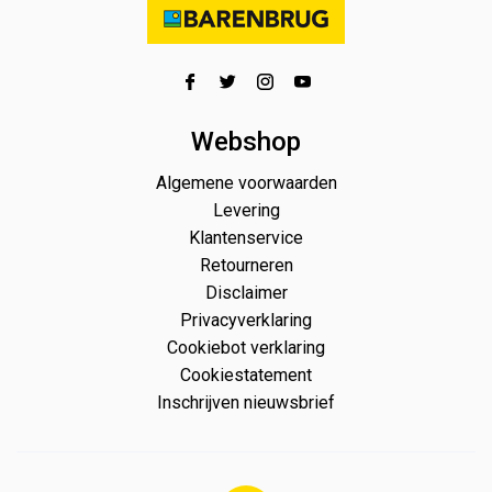
Webshop
Algemene voorwaarden
Levering
Klantenservice
Retourneren
Disclaimer
Privacyverklaring
Cookiebot verklaring
Cookiestatement
Inschrijven nieuwsbrief