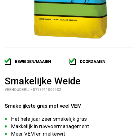
BEWEIDEN/MAAIEN
DOORZAAIEN
Smakelijke Weide
VEEHOUDERIJ - 8718911006432
Smakelijkste gras met veel VEM
Het hele jaar zeer smakelijk gras
Makkelijk in ruwvoermanagement
Meer VEM en melkeiwit