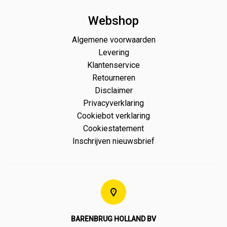
Webshop
Algemene voorwaarden
Levering
Klantenservice
Retourneren
Disclaimer
Privacyverklaring
Cookiebot verklaring
Cookiestatement
Inschrijven nieuwsbrief
BARENBRUG HOLLAND BV