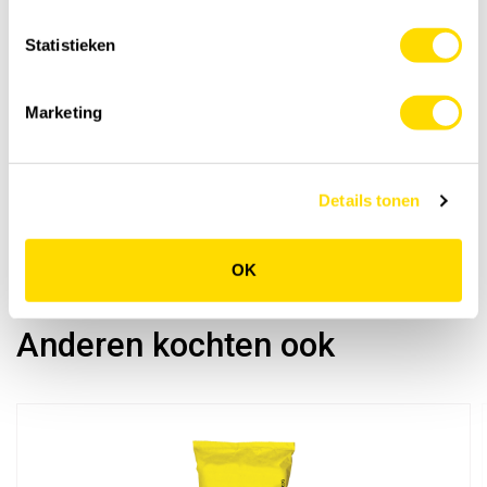
Statistieken
Marketing
Details tonen
OK
Anderen kochten ook