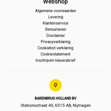
Webshop
Algemene voorwaarden
Levering
Klantenservice
Retourneren
Disclaimer
Privacyverklaring
Cookiebot verklaring
Cookiestatement
Inschrijven nieuwsbrief
BARENBRUG HOLLAND BV
Stationsstraat 40, 6515 AB, Nijmegen