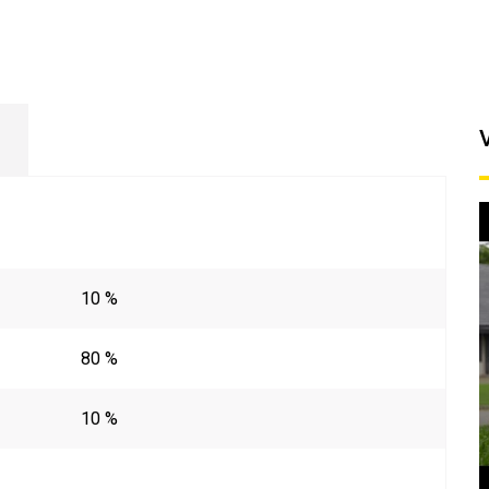
10 %
80 %
10 %