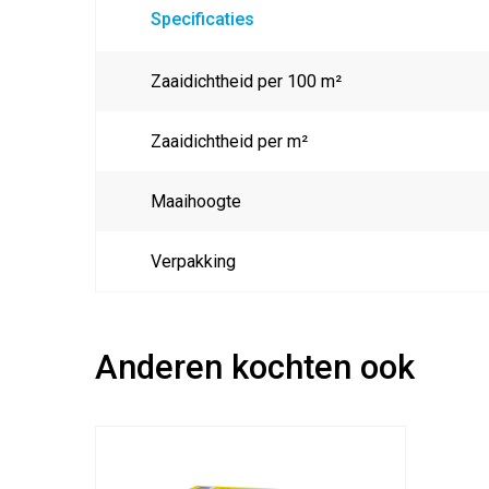
Specificaties
Zaaidichtheid per 100 m²
Zaaidichtheid per m²
Maaihoogte
Verpakking
Anderen kochten ook