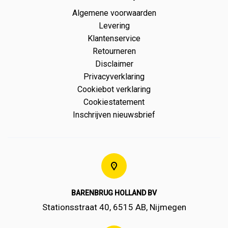
Algemene voorwaarden
Levering
Klantenservice
Retourneren
Disclaimer
Privacyverklaring
Cookiebot verklaring
Cookiestatement
Inschrijven nieuwsbrief
BARENBRUG HOLLAND BV
Stationsstraat 40, 6515 AB, Nijmegen