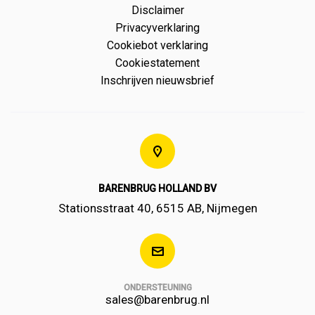
Disclaimer
Privacyverklaring
Cookiebot verklaring
Cookiestatement
Inschrijven nieuwsbrief
BARENBRUG HOLLAND BV
Stationsstraat 40, 6515 AB, Nijmegen
ONDERSTEUNING
sales@barenbrug.nl