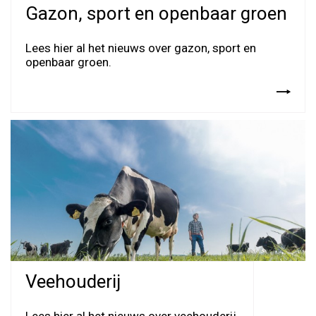
Gazon, sport en openbaar groen
Lees hier al het nieuws over gazon, sport en
openbaar groen.
Veehouderij