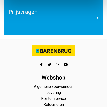
Prijsvragen
Webshop
Algemene voorwaarden
Levering
Klantenservice
Retourneren