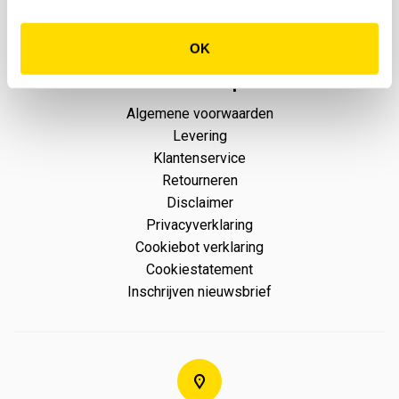
OK
Webshop
Algemene voorwaarden
Levering
Klantenservice
Retourneren
Disclaimer
Privacyverklaring
Cookiebot verklaring
Cookiestatement
Inschrijven nieuwsbrief