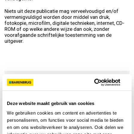
Niets uit deze publicatie mag verveelvoudigd en/of
vermenigvuldigd worden door middel van druk,
fotokopie, microfilm, digitale technieken, internet, CD-
ROM of op welke andere wijze dan ook, zonder
voorafgaande schriftelijke toestemming van de
uitgever.
Abonneer op onze
nieuwsbrief
Deze website maakt gebruik van cookies
We gebruiken cookies om content en advertenties te
personaliseren, om functies voor social media te bieden
en om ons websiteverkeer te analyseren. Ook delen we
FACEBOOK