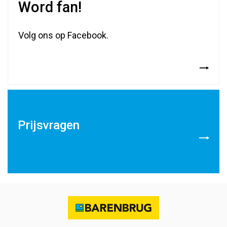
Word fan!
Volg ons op Facebook.
Prijsvragen