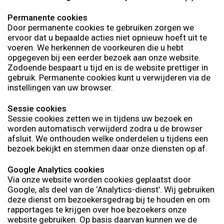
Permanente cookies
Door permanente cookies te gebruiken zorgen we
ervoor dat u bepaalde acties niet opnieuw hoeft uit te
voeren. We herkennen de voorkeuren die u hebt
opgegeven bij een eerder bezoek aan onze website.
Zodoende bespaart u tijd en is de website prettiger in
gebruik. Permanente cookies kunt u verwijderen via de
instellingen van uw browser.
Sessie cookies
Sessie cookies zetten we in tijdens uw bezoek en
worden automatisch verwijderd zodra u de browser
afsluit. We onthouden welke onderdelen u tijdens een
bezoek bekijkt en stemmen daar onze diensten op af.
Google Analytics cookies
Via onze website worden cookies geplaatst door
Google, als deel van de ‘Analytics-dienst’. Wij gebruiken
deze dienst om bezoekersgedrag bij te houden en om
rapportages te krijgen over hoe bezoekers onze
website gebruiken. Op basis daarvan kunnen we de