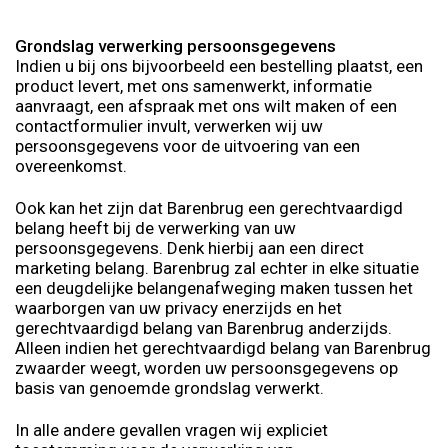
Grondslag verwerking persoonsgegevens
Indien u bij ons bijvoorbeeld een bestelling plaatst, een
product levert, met ons samenwerkt, informatie
aanvraagt, een afspraak met ons wilt maken of een
contactformulier invult, verwerken wij uw
persoonsgegevens voor de uitvoering van een
overeenkomst.
Ook kan het zijn dat Barenbrug een gerechtvaardigd
belang heeft bij de verwerking van uw
persoonsgegevens. Denk hierbij aan een direct
marketing belang. Barenbrug zal echter in elke situatie
een deugdelijke belangenafweging maken tussen het
waarborgen van uw privacy enerzijds en het
gerechtvaardigd belang van Barenbrug anderzijds.
Alleen indien het gerechtvaardigd belang van Barenbrug
zwaarder weegt, worden uw persoonsgegevens op
basis van genoemde grondslag verwerkt.
In alle andere gevallen vragen wij expliciet