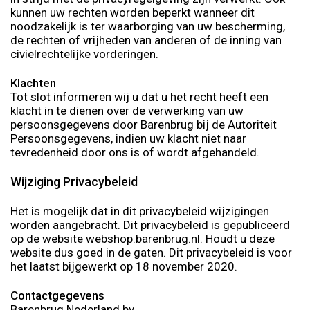
kunnen uw rechten worden beperkt wanneer dit
noodzakelijk is ter waarborging van uw bescherming,
de rechten of vrijheden van anderen of de inning van
civielrechtelijke vorderingen.
Klachten
Tot slot informeren wij u dat u het recht heeft een
klacht in te dienen over de verwerking van uw
persoonsgegevens door Barenbrug bij de Autoriteit
Persoonsgegevens, indien uw klacht niet naar
tevredenheid door ons is of wordt afgehandeld.
Wijziging Privacybeleid
Het is mogelijk dat in dit privacybeleid wijzigingen
worden aangebracht. Dit privacybeleid is gepubliceerd
op de website webshop.barenbrug.nl. Houdt u deze
website dus goed in de gaten. Dit privacybeleid is voor
het laatst bijgewerkt op 18 november 2020.
Contactgegevens
Barenbrug Nederland bv