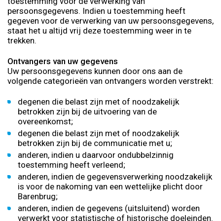
toestemming voor de verwerking van
persoonsgegevens. Indien u toestemming heeft
gegeven voor de verwerking van uw persoonsgegevens,
staat het u altijd vrij deze toestemming weer in te
trekken.
Ontvangers van uw gegevens
Uw persoonsgegevens kunnen door ons aan de
volgende categorieën van ontvangers worden verstrekt:
degenen die belast zijn met of noodzakelijk
betrokken zijn bij de uitvoering van de
overeenkomst;
degenen die belast zijn met of noodzakelijk
betrokken zijn bij de communicatie met u;
anderen, indien u daarvoor ondubbelzinnig
toestemming heeft verleend;
anderen, indien de gegevensverwerking noodzakelijk
is voor de nakoming van een wettelijke plicht door
Barenbrug;
anderen, indien de gegevens (uitsluitend) worden
verwerkt voor statistische of historische doeleinden.