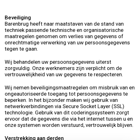
Beveiliging
Barenbrug heeft naar maatstaven van de stand van
techniek passende technische en organisatorische
maatregelen genomen om verlies van gegevens of
onrechtmatige verwerking van uw persoonsgegevens
tegen te gaan.
Wij behandelen uw persoonsgegevens uiterst
zorgvuldig. Onze werknemers zijn verplicht om de
vertrouwelijkheid van uw gegevens te respecteren.
Wij nemen beveiligingsmaatregelen om misbruik van en
ongeautoriseerde toegang tot persoonsgegevens te
beperken. In het bijzonder maken wij gebruik van
netwerkverbindingen via Secure Socket Layer (SSL)
technologie. Gebruik van dit coderingssysteem zorgt
ervoor dat de gegevens die via het internet tussen u en
onze systemen worden verstuurd, vertrouwelijk blijven.
Verstrekking aan derden