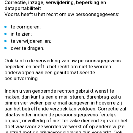
Correctie, inzage, verwijdering, beperking en
dataportabiliteit
Voorts heeft u het recht om uw persoonsgegevens:
te corrigeren;
in te zien;
te verwijderen, en;
over te dragen.
Ook kunt u de verwerking van uw persoonsgegevens
beperken en heeft u het recht om niet te worden
onderworpen aan een geautomatiseerde
besluitvorming.
Indien u van genoemde rechten gebruikt wenst te
maken, dan kunt u een e-mail sturen. Barenbrug zal u
binnen vier weken per e-mail aangeven in hoeverre zij
aan het betreffende verzoek kan voldoen. Correctie zal
plaatsvinden indien de persoonsgegevens feitelijk
onjuist, onvolledig of niet ter zake dienend zijn voor het
doel waarvoor ze worden verwerkt of op andere wijze
in strijd met de privacyregelgeving zijn verwerkt. Ook