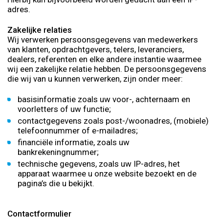
adres.
Zakelijke relaties
Wij verwerken persoonsgegevens van medewerkers
van klanten, opdrachtgevers, telers, leveranciers,
dealers, referenten en elke andere instantie waarmee
wij een zakelijke relatie hebben. De persoonsgegevens
die wij van u kunnen verwerken, zijn onder meer:
basisinformatie zoals uw voor-, achternaam en
voorletters of uw functie;
contactgegevens zoals post-/woonadres, (mobiele)
telefoonnummer of e-mailadres;
financiële informatie, zoals uw
bankrekeningnummer;
technische gegevens, zoals uw IP-adres, het
apparaat waarmee u onze website bezoekt en de
pagina’s die u bekijkt.
Contactformulier