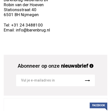
Robin van der Hoeven
Stationsstraat 40
6501 BH Nijmegen
Tel: +31 24 3488100
Email: info@barenbrug.nl
Abonneer op onze
nieuwsbrief
FACEBOOK