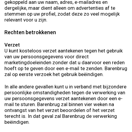
gekoppeld aan uw naam, adres, e-mailadres en
dergelijke, maar dient alleen om advertenties af te
stemmen op uw profiel, zodat deze zo veel mogelijk
relevant voor u zijn.
Rechten betrokkenen
Verzet
U kunt kosteloos verzet aantekenen tegen het gebruik
van uw persoonsgegevens voor direct
marketingdoeleinden zonder dat u daarvoor een reden
hoeft op te geven door een e-mail te zenden. Barenbrug
zal op eerste verzoek het gebruik beëindigen.
In alle andere gevallen kunt u in verband met bijzondere
persoonlijke omstandigheden tegen de verwerking van
uw persoonsgegevens verzet aantekenen door een e-
mail te sturen. Barenbrug zal binnen vier weken na
ontvangst van het verzet beoordelen of het verzet
terecht is. In dat geval zal Barenbrug de verwerking
beëindigen.