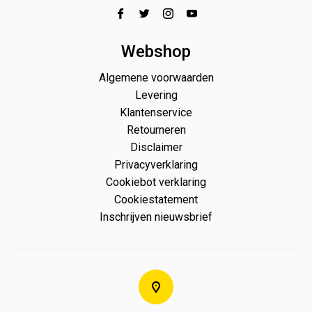
Webshop
Algemene voorwaarden
Levering
Klantenservice
Retourneren
Disclaimer
Privacyverklaring
Cookiebot verklaring
Cookiestatement
Inschrijven nieuwsbrief