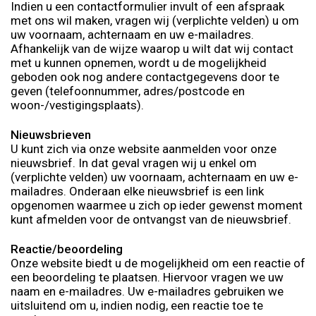
Indien u een contactformulier invult of een afspraak
met ons wil maken, vragen wij (verplichte velden) u om
uw voornaam, achternaam en uw e-mailadres.
Afhankelijk van de wijze waarop u wilt dat wij contact
met u kunnen opnemen, wordt u de mogelijkheid
geboden ook nog andere contactgegevens door te
geven (telefoonnummer, adres/postcode en
woon-/vestigingsplaats).
Nieuwsbrieven
U kunt zich via onze website aanmelden voor onze
nieuwsbrief. In dat geval vragen wij u enkel om
(verplichte velden) uw voornaam, achternaam en uw e-
mailadres. Onderaan elke nieuwsbrief is een link
opgenomen waarmee u zich op ieder gewenst moment
kunt afmelden voor de ontvangst van de nieuwsbrief.
Reactie/beoordeling
Onze website biedt u de mogelijkheid om een reactie of
een beoordeling te plaatsen. Hiervoor vragen we uw
naam en e-mailadres. Uw e-mailadres gebruiken we
uitsluitend om u, indien nodig, een reactie toe te