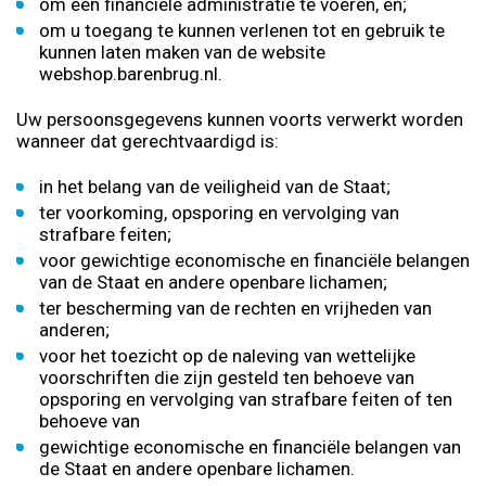
om een financiële administratie te voeren, en;
om u toegang te kunnen verlenen tot en gebruik te
kunnen laten maken van de website
webshop.barenbrug.nl.
Uw persoonsgegevens kunnen voorts verwerkt worden
wanneer dat gerechtvaardigd is:
in het belang van de veiligheid van de Staat;
ter voorkoming, opsporing en vervolging van
strafbare feiten;
voor gewichtige economische en financiële belangen
van de Staat en andere openbare lichamen;
ter bescherming van de rechten en vrijheden van
anderen;
voor het toezicht op de naleving van wettelijke
voorschriften die zijn gesteld ten behoeve van
opsporing en vervolging van strafbare feiten of ten
behoeve van
gewichtige economische en financiële belangen van
de Staat en andere openbare lichamen.