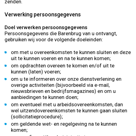
zenden.
Verwerking persoonsgegevens
Doel verwerken persoonsgegevens
Persoonsgegevens die Barenbrug van u ontvangt,
gebruiken wij voor de volgende doeleinden:
om met u overeenkomsten te kunnen sluiten en deze
uit te kunnen voeren en na te kunnen komen;
om opdrachten overeen te komen en/of uit te
kunnen (laten) voeren;
om u te informeren over onze dienstverlening en
overige activiteiten (bijvoorbeeld via e-mail,
nieuwsbrieven en bedrijfsmagazines) en om u
aanbiedingen te kunnen doen;
om eventueel met u arbeidsovereenkomsten, dan
wel uitzendovereenkomsten te kunnen gaan sluiten
(sollicitatieprocedure);
om geldende wet- en regelgeving na te kunnen
komen;